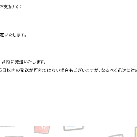
お支払い）：
定いたします。
日以内に発送いたします。
5日以内の発送が可能ではない場合もございますが、なるべく迅速に対