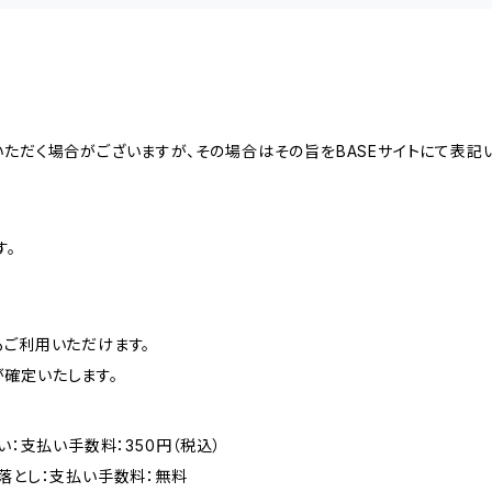
ただく場合がございますが、その場合はその旨をBASEサイトにて表記い
す。
もご利用いただけます。
確定いたします。
い：支払い手数料：350円（税込）
落とし：支払い手数料：無料