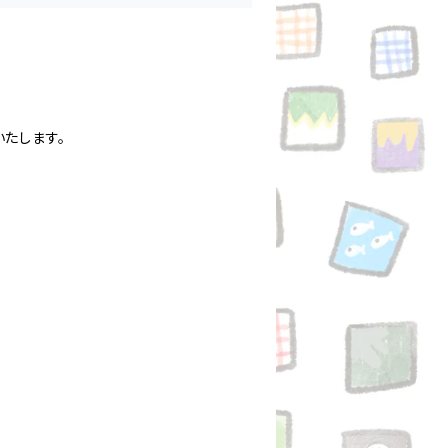
たします。