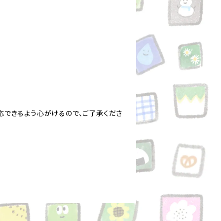
応できるよう心がけるので、ご了承くださ