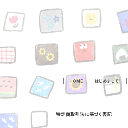
HOME
はじめまして！
特定商取引法に基づく表記