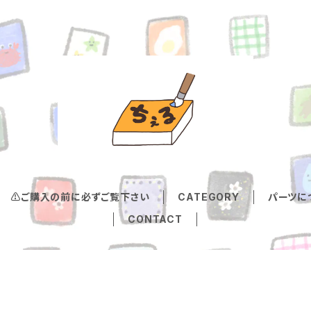
⚠️ご購入の前に必ずご覧下さい
CATEGORY
パーツに
CONTACT