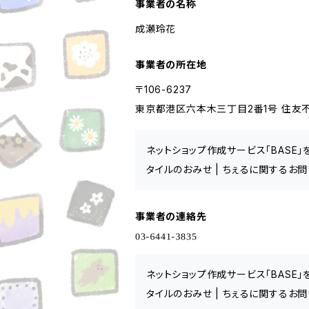
事業者の名称
成瀬玲花
事業者の所在地
〒106-6237
東京都港区六本木三丁目2番1号 住友不
ネットショップ作成サービス「BASE
タイルのおみせ | ちぇるに関するお
事業者の連絡先
ネットショップ作成サービス「BASE
タイルのおみせ | ちぇるに関するお