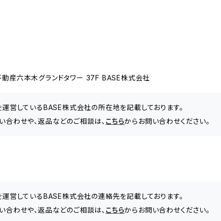
動産六本木グランドタワー 37F BASE株式会社
」を運営しているBASE株式会社の所在地を記載しております。
問い合わせや、返品などのご相談は、
こちら
からお問い合わせください。
」を運営しているBASE株式会社の連絡先を記載しております。
問い合わせや、返品などのご相談は、
こちら
からお問い合わせください。