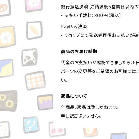
銀行振込決済（ご請求後5営業日以内の
・ 支払い手数料：360円（税込）
PayPay決済:
・ ショップにて発送処理後お支払いが確
商品のお届け時期
代金のお支払いが確認できましたら、5
パーツの変更等をご希望のお客様には、
い。
返品について
全商品、返品は致しかねます。
申し訳ございません。