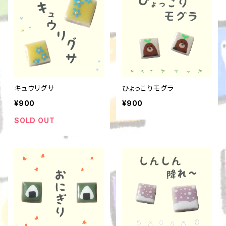
キュウリグサ
ひょっこりモグラ
¥900
¥900
SOLD OUT