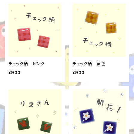
チェック柄 ピンク
チェック柄 黄色
¥900
¥900