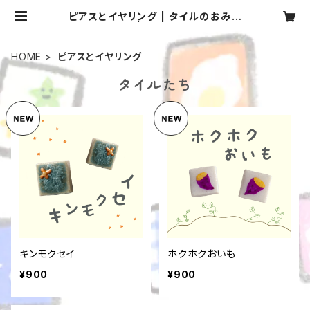
ピアスとイヤリング | タイルのおみせ
| ちぇる
HOME
ピアスとイヤリング
タイルたち
キンモクセイ
ホクホクおいも
¥900
¥900