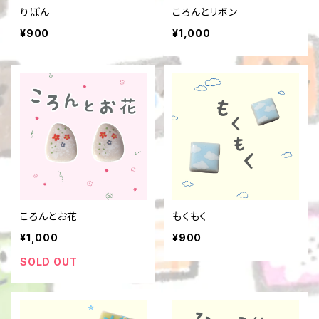
りぼん
ころんとリボン
¥900
¥1,000
ころんとお花
もくもく
¥1,000
¥900
SOLD OUT