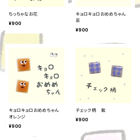
ちっちゃなお花
キョロキョロおめめちゃん
茶
¥900
¥900
キョロキョロおめめちゃん
チェック柄 紫
オレンジ
¥900
¥900